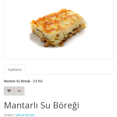
Açıklama
Mantarlı Su Böreği - 3,5 KG
Mantarlı Su Böreği
Üretici:
Safran Börek