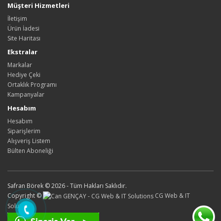
Müşteri Hizmetleri
İletişim
Ürün İadesi
Site Haritası
Ekstralar
Markalar
Hediye Çeki
Ortaklık Programı
Kampanyalar
Hesabım
Hesabım
Siparişlerim
Alışveriş Listem
Bülten Aboneliği
Safran Börek © 2026 - Tüm Hakları Saklıdır.
Copyright ©
CG Web & IT
Solutions