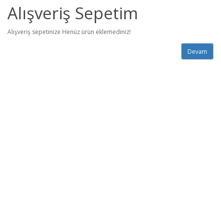
Alışveriş Sepetim
Alışveriş sepetinize Henüz ürün eklemediniz!
Devam