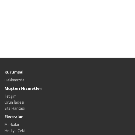
Kurumsal
Hakkımızda
Müşteri Hizmetleri
İletişim
Ürün İadesi
Site Haritası
Ekstralar
Markalar
Hediye Çeki